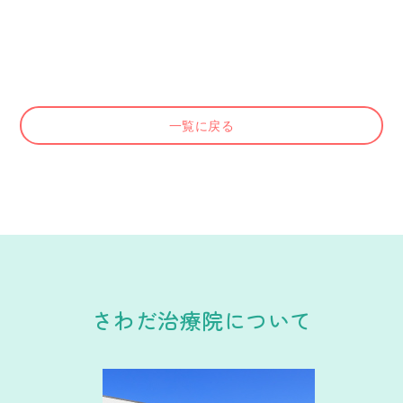
一覧に戻る
さわだ治療院について