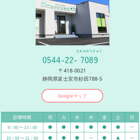
なおるはりきゅう
0544-22-
7089
〒418-0021
静岡県富士宮市杉田788-5
Googleマップ