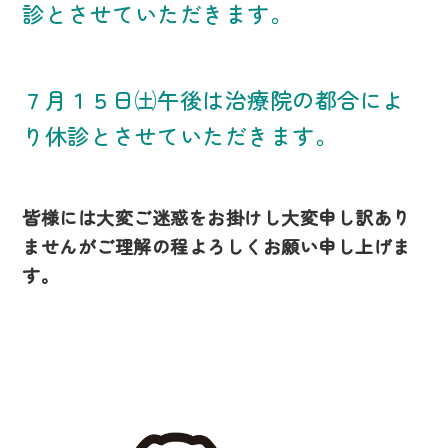
診とさせていただきます。
７月１５日㈯午後は治療院の都合によ
り休診とさせていただきます。
皆様には大変ご迷惑をお掛けし大変申し訳あり
ませんがご理解の程よろしくお願い申し上げま
す。